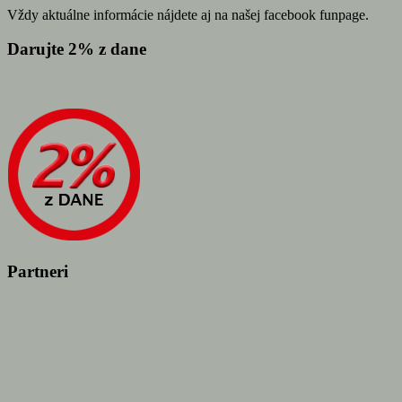
Vždy aktuálne informácie nájdete aj na našej facebook funpage.
Darujte 2% z dane
Partneri