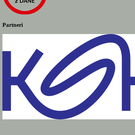
Partneri