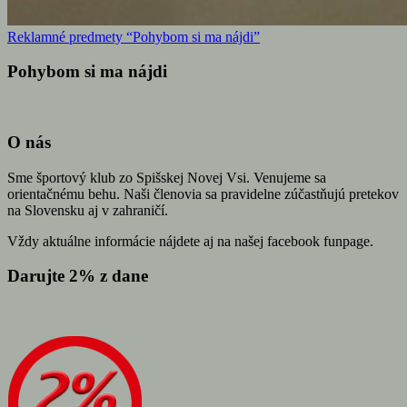
Reklamné predmety “Pohybom si ma nájdi”
Pohybom si ma nájdi
O nás
Sme športový klub zo Spišskej Novej Vsi. Venujeme sa
orientačnému behu. Naši členovia sa pravidelne zúčastňujú pretekov
na Slovensku aj v zahraničí.
Vždy aktuálne informácie nájdete aj na našej facebook funpage.
Darujte 2% z dane