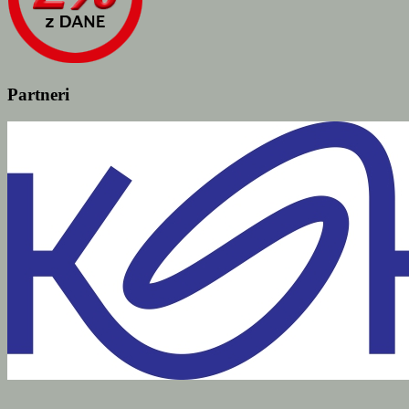
Partneri