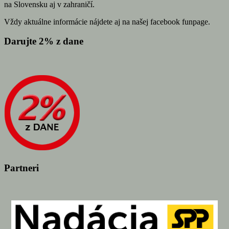
na Slovensku aj v zahraničí.
Vždy aktuálne informácie nájdete aj na našej facebook funpage.
Darujte 2% z dane
Partneri